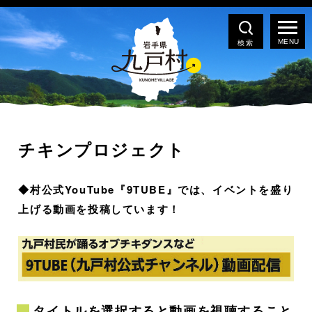
検索
チキンプロジェクト
◆村公式YouTube『9TUBE』では、イベントを盛り
上げる動画を投稿しています！
タイトルを選択すると動画を視聴すること