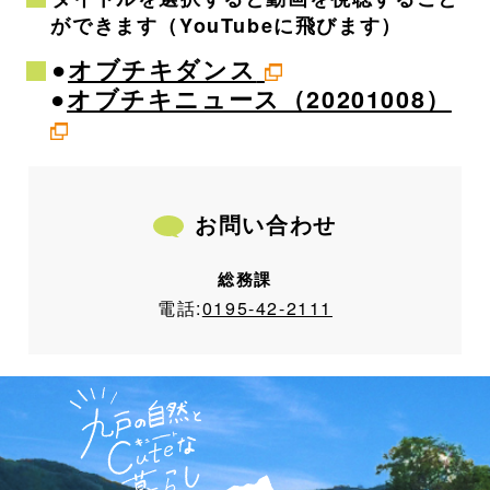
ができます（YouTubeに飛びます）
●
オブチキダンス
●
オブチキニュース（20201008）
お問い合わせ
総務課
電話:
0195-42-2111