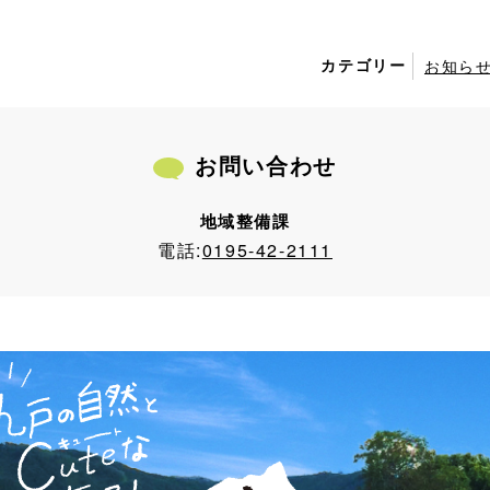
カテゴリー
お知ら
お問い合わせ
地域整備課
電話:
0195-42-2111