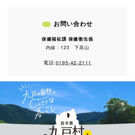
お問い合わせ
保健福祉課 保健衛生係
内線：123 下高山
電話:
0195-42-2111