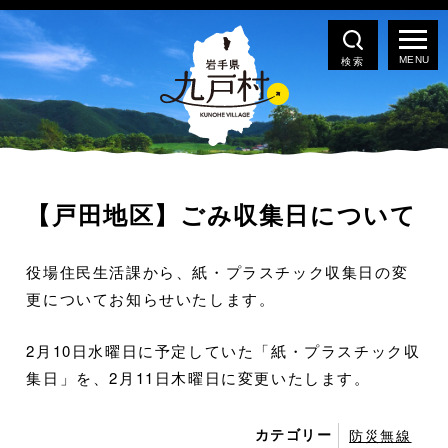
検索
【戸田地区】ごみ収集日について
役場住民生活課から、紙・プラスチック収集日の変
更についてお知らせいたします。
2月10日水曜日に予定していた「紙・プラスチック収
集日」を、2月11日木曜日に変更いたします。
カテゴリー
防災無線