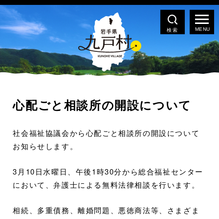
検索
心配ごと相談所の開設について
社会福祉協議会から心配ごと相談所の開設について
お知らせします。
3月10日水曜日、午後1時30分から総合福祉センター
において、弁護士による無料法律相談を行います。
相続、多重債務、離婚問題、悪徳商法等、さまざま