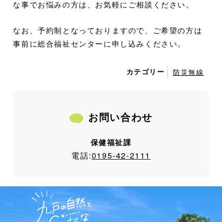
な事でお悩みの方は、お気軽にご相談ください。
なお、予約制となっておりますので、ご希望の方は
事前に総合福祉センターに申し込みください。
カテゴリー
防災無線
お問い合わせ
保健福祉課
電話:
0195-42-2111