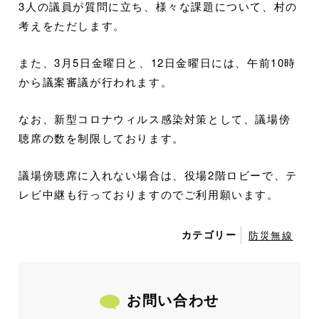
3人の議員が質問に立ち、様々な課題について、村の
考えをただします。
また、3月5日金曜日と、12日金曜日には、午前10時
から議案審議が行われます。
なお、新型コロナウィルス感染対策として、議場傍
聴席の数を制限しております。
議場傍聴席に入れない場合は、役場2階ロビーで、テ
レビ中継も行っておりますのでご利用願います。
カテゴリー
防災無線
お問い合わせ