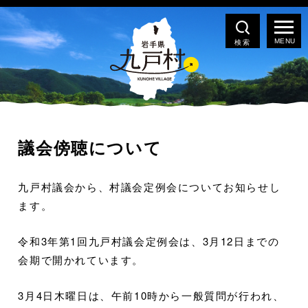
検索
議会傍聴について
九戸村議会から、村議会定例会についてお知らせし
ます。
令和3年第1回九戸村議会定例会は、3月12日までの
会期で開かれています。
3月4日木曜日は、午前10時から一般質問が行われ、