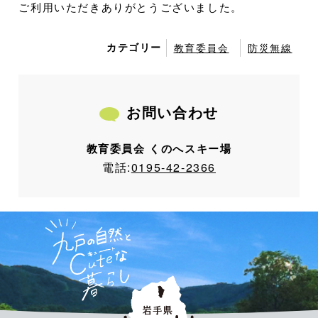
ご利用いただきありがとうございました。
カテゴリー
教育委員会
防災無線
お問い合わせ
教育委員会 くのへスキー場
電話:
0195-42-2366