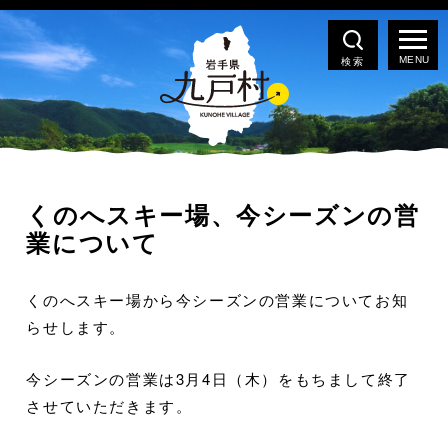
検索
くのへスキー場、今シーズンの営
業について
くのへスキー場から今シーズンの営業についてお知
らせします。
今シーズンの営業は3月4日（木）をもちまして終了
させていただきます。