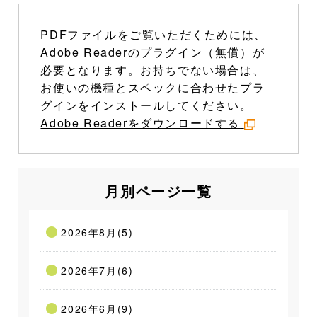
PDFファイルをご覧いただくためには、
Adobe Readerのプラグイン（無償）が
必要となります。お持ちでない場合は、
お使いの機種とスペックに合わせたプラ
グインをインストールしてください。
Adobe Readerをダウンロードする
月別ページ一覧
2026年8月(5)
2026年7月(6)
2026年6月(9)