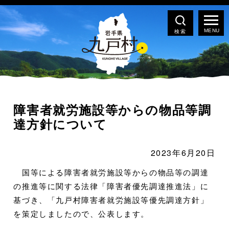
検索
障害者就労施設等からの物品等調
達方針について
2023年6月20日
国等による障害者就労施設等からの物品等の調達
の推進等に関する法律「障害者優先調達推進法」に
基づき、「九戸村障害者就労施設等優先調達方針」
を策定しましたので、公表します。