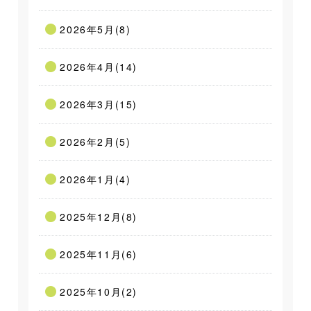
2026年5月(8)
2026年4月(14)
2026年3月(15)
2026年2月(5)
2026年1月(4)
2025年12月(8)
2025年11月(6)
2025年10月(2)