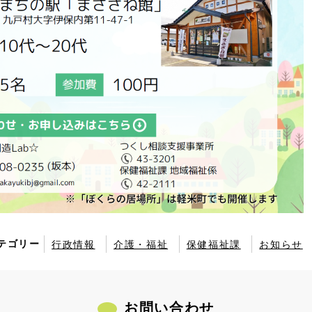
テゴリー
行政情報
介護・福祉
保健福祉課
お知らせ
お問い合わせ