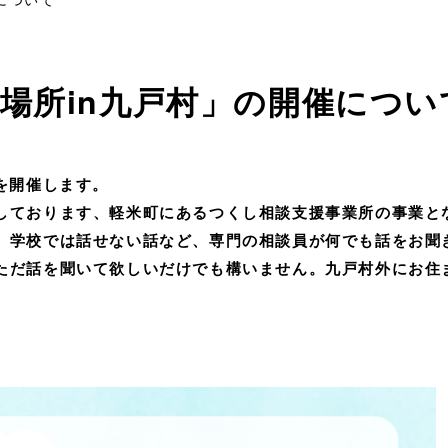
場所in九戸村」の開催につい
を開催します。
ております、軽米町にあるつくし相談支援事業所の事業と
学校では話せない話など、専門の相談員が何でも話をお聞
だ話を聞いて欲しいだけでも構いません。九戸村外にお住
。