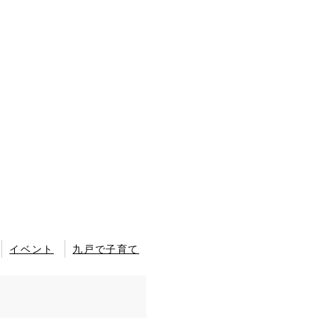
イベント
九戸で子育て