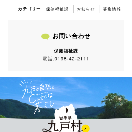
カテゴリー
保健福祉課
お知らせ
募集情報
お問い合わせ
保健福祉課
電話:
0195-42-2111