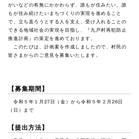
がいなどの有無にかかわらず、誰もが住みたい、誰
もが住み続けたいまちづくりの実現を進めること
で、立ち直ろうとする人を支え、受け入れることの
できる地域社会の実現を目指し、『九戸村再犯防止
推進計画』の策定を進めております。
このたびは、計画案を作成しましたので、村民の
皆さまからのご意見を募集いたします。
【募集期間】
令和５年１月27日（金）から令和５年２月26日
（日）まで
【提出方法】