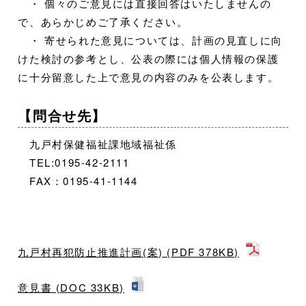
・ 個々のご意見には直接回答はいたしませんの
で、あらかじめご了承ください。
・ 寄せられた意見については、計画の見直しに向
けた検討の参考とし、公表の際には個人情報の保護
に十分留意した上で意見の内容のみを公表します。
【問合せ先】
九戸村保健福祉課地域福祉係
TEL:0195-42-2111
FAX：0195-41-1144
九戸村再犯防止推進計画(案) (PDF 378KB)
意見書 (DOC 33KB)