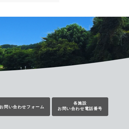
各施設
お問い合わせフォーム
お問い合わせ電話番号