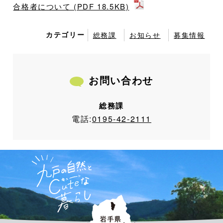
合格者について (PDF 18.5KB)
カテゴリー
総務課
お知らせ
募集情報
お問い合わせ
総務課
電話:
0195-42-2111