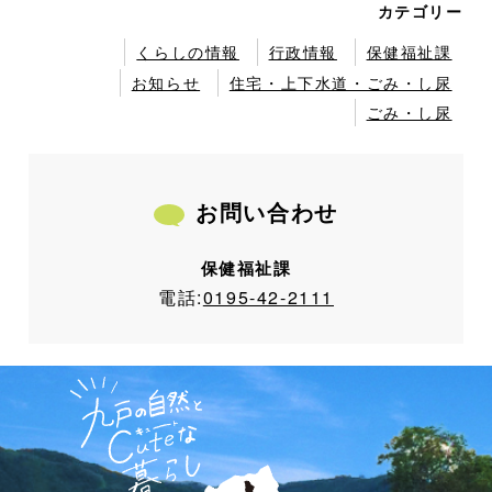
カテゴリー
くらしの情報
行政情報
保健福祉課
お知らせ
住宅・上下水道・ごみ・し尿
ごみ・し尿
お問い合わせ
保健福祉課
電話:
0195-42-2111