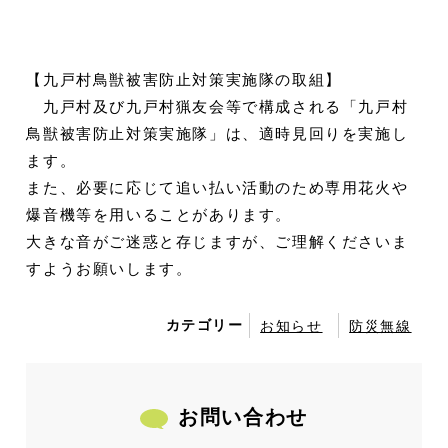
【九戸村鳥獣被害防止対策実施隊の取組】
九戸村及び九戸村猟友会等で構成される「九戸村
鳥獣被害防止対策実施隊」は、適時見回りを実施し
ます。
また、必要に応じて追い払い活動のため専用花火や
爆音機等を用いることがあります。
大きな音がご迷惑と存じますが、ご理解くださいま
すようお願いします。
カテゴリー
お知らせ
防災無線
お問い合わせ