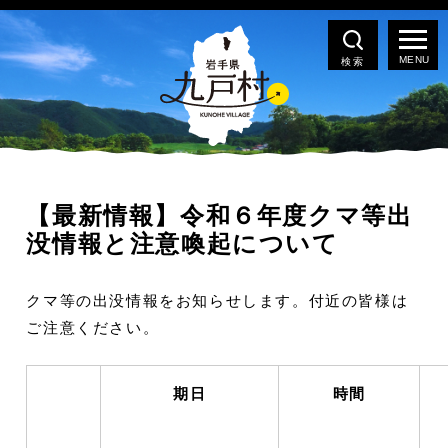
検索
【最新情報】令和６年度クマ等出
没情報と注意喚起について
クマ等の出没情報をお知らせします。付近の皆様は
ご注意ください。
期日
時間