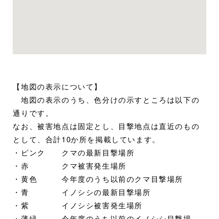
【地図の表示について】
地図の表示のうち、色分けの示すところは以下の
通りです。
なお、被害地点は固定とし、目撃地点は直近のもの
として、合計10か所を掲載しています。
・ピンク クマの最新目撃場所
・赤 クマ被害発生場所
・黄色 今年度のうち以前のクマ目撃場所
・青 イノシシの最新目撃場所
・紫 イノシシ被害発生場所
・薄緑 今年度のうち以前のイノシシ目撃場