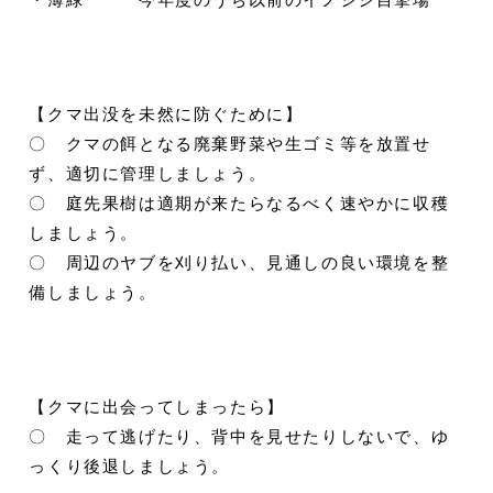
【クマ出没を未然に防ぐために】
〇 クマの餌となる廃棄野菜や生ゴミ等を放置せ
ず、適切に管理しましょう。
〇 庭先果樹は適期が来たらなるべく速やかに収穫
しましょう。
〇 周辺のヤブを刈り払い、見通しの良い環境を整
備しましょう。
【クマに出会ってしまったら】
〇 走って逃げたり、背中を見せたりしないで、ゆ
っくり後退しましょう。