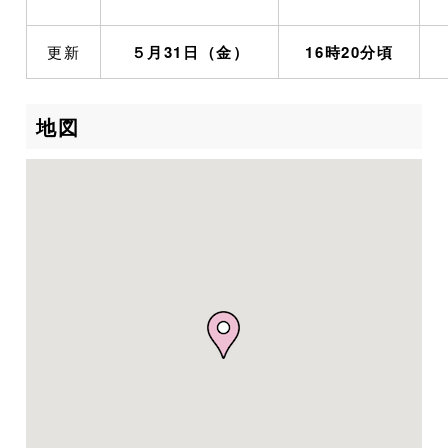
更新
５月31日（金）
16時20分頃
地図