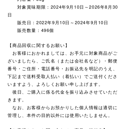
対象賞味期限：2024年9月10日～2026年8月30
日
販売日：2022年9月10日～2024年9月10日
販売数量：496個
【商品回収に関するお願い】
お客様におかれましては、お手元に対象商品がご
ざいましたら、ご氏名（または会社名など）・郵便
番号・ご住所・電話番号・お振込先を明記のうえ、
下記まで送料受取人払い（着払い）でご送付くださ
いますよう、よろしくお願い申し上げます。
後日、ご購入に係る代金を振り込みさせていただ
きます。
なお、お客様からお預かりした個人情報は適切に
管理し、本件の目的以外には使用いたしません。