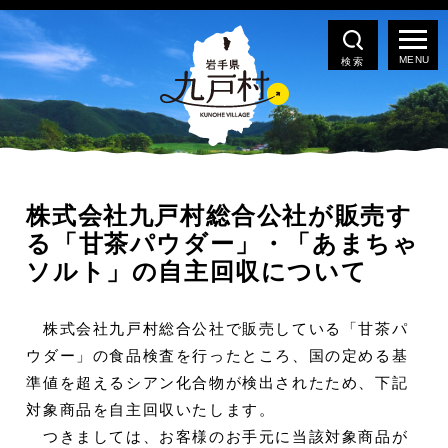
検索
株式会社九戸村総合公社が販売す
る「甘茶パウダー」・「あまちゃ
ソルト」の自主回収について
株式会社九戸村総合公社で販売している「甘茶パ
ウダー」の食品検査を行ったところ、国の定める基
準値を超えるシアン化合物が検出されたため、下記
対象商品を自主回収いたします。
つきましては、お客様のお手元に当該対象商品が