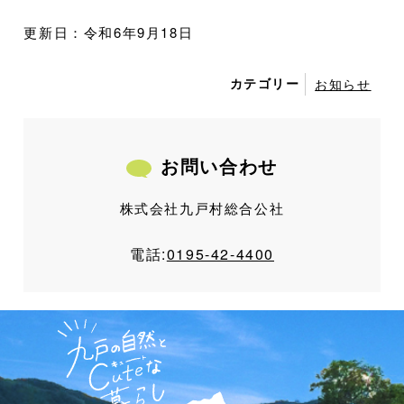
更新日：令和6年9月18日
カテゴリー
お知らせ
お問い合わせ
株式会社九戸村総合公社
電話:
0195-42-4400