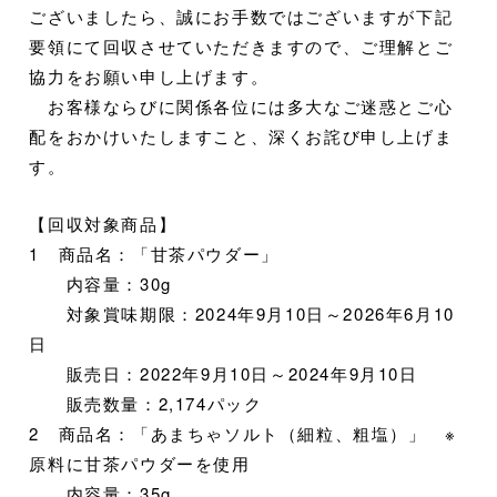
ございましたら、誠にお手数ではございますが下記
要領にて回収させていただきますので、ご理解とご
協力をお願い申し上げます。
お客様ならびに関係各位には多大なご迷惑とご心
配をおかけいたしますこと、深くお詫び申し上げま
す。
【回収対象商品】
1 商品名：「甘茶パウダー」
内容量：30g
対象賞味期限：2024年9月10日～2026年6月10
日
販売日：2022年9月10日～2024年9月10日
販売数量：2,174パック
2 商品名：「あまちゃソルト（細粒、粗塩）」 ※
原料に甘茶パウダーを使用
内容量：35g