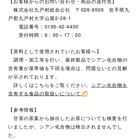
【お客様からのお問い合わせ・商品の送付先】
株式会社九戸村総合公社 〒028-6506 岩手県九
戸郡九戸村大字山屋2-28-1
電話番号：0195-42-4400
受付時間：9：00～17：00
【原料として使用されていたお客様へ】
調理・加工等を行い、最終製品でシアン化合物の
含有量が基準値を下回る場合は、問題ないとの見解
が示されております。
詳しくはこちらをご覧ください。
シアン化合物を
含有する食品の取扱いについて
【参考情報】
甘茶の茶葉から抽出したお茶についても検査を行
いましたが、シアン化合物は検出されませんでし
た。