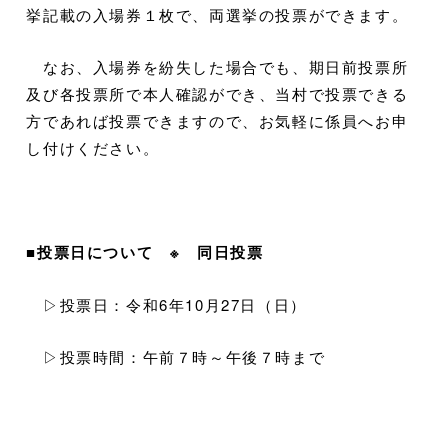
挙記載の入場券１枚で、両選挙の投票ができます。
なお、入場券を紛失した場合でも、期日前投票所
及び各投票所で本人確認ができ、当村で投票できる
方であれば投票できますので、お気軽に係員へお申
し付けください。
■投票日について ※ 同日投票
▷投票日：令和6年10月27日（日）
▷投票時間：午前７時～午後７時まで