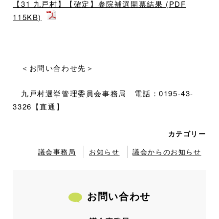
【31 九戸村】【確定】参院補選開票結果 (PDF
115KB)
＜お問い合わせ先＞
九戸村選挙管理委員会事務局 電話：0195-43-
3326【直通】
カテゴリー
議会事務局
お知らせ
議会からのお知らせ
お問い合わせ