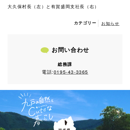
大久保村長（左）と有賀盛岡支社長（右）
カテゴリー
お知らせ
お問い合わせ
総務課
電話:
0195-43-3365