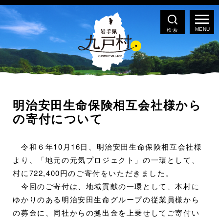
検索
明治安田生命保険相互会社様から
の寄付について
令和６年10月16日、明治安田生命保険相互会社様
より、「地元の元気プロジェクト」の一環として、
村に722,400円のご寄付をいただきました。
今回のご寄付は、地域貢献の一環として、本村に
ゆかりのある明治安田生命グループの従業員様から
の募金に、同社からの拠出金を上乗せしてご寄付い