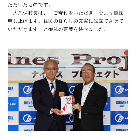
ただいたものです。
大久保村長は、「ご寄付をいただき、心より感謝
申し上げます。住民の暮らしの充実に役立てさせて
いただきます」と御礼の言葉を述べました。