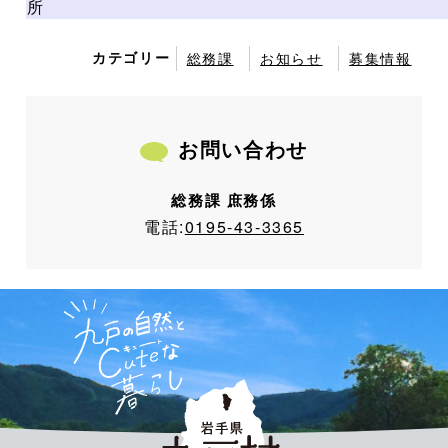
所
カテゴリー
総務課
お知らせ
募集情報
お問い合わせ
総務課 庶務係
電話:
0195-43-3365