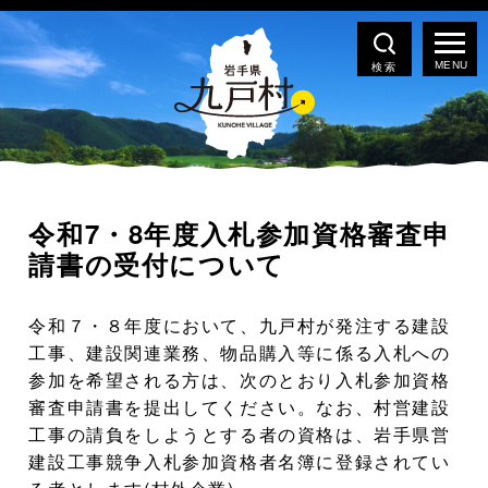
検索
令和7・8年度入札参加資格審査申
請書の受付について
令和７・８年度において、九戸村が発注する建設
工事、建設関連業務、物品購入等に係る入札への
参加を希望される方は、次のとおり入札参加資格
審査申請書を提出してください。なお、村営建設
工事の請負をしようとする者の資格は、岩手県営
建設工事競争入札参加資格者名簿に登録されてい