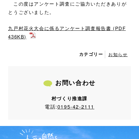
この度はアンケート調査にご協力いただきありが
とうございました。
九戸村花火大会に係るアンケート調査報告書 (PDF
436KB)
カテゴリー
お知らせ
お問い合わせ
村づくり推進課
電話:
0195-42-2111