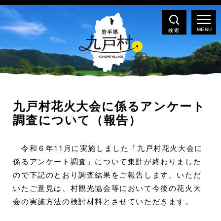
検索
九戸村花火大会に係るアンケート
調査について（報告）
令和６年11月に実施しました「九戸村花火大会に
係るアンケート調査」について集計が終わりました
ので下記のとおり調査結果をご報告します。いただ
いたご意見は、村観光協会等において今後の花火大
会の実施方法の検討材料とさせていただきます。