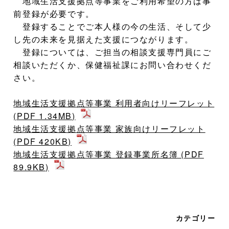
地域生活支援拠点等事業をご利用希望の方は事
前登録が必要です。
登録することでご本人様の今の生活、そして少
し先の未来を見据えた支援につながります。
登録については、ご担当の相談支援専門員にご
相談いただくか、保健福祉課にお問い合わせくだ
さい。
地域生活支援拠点等事業 利用者向けリーフレット
(PDF 1.34MB)
地域生活支援拠点等事業 家族向けリーフレット
(PDF 420KB)
地域生活支援拠点等事業 登録事業所名簿 (PDF
89.9KB)
カテゴリー