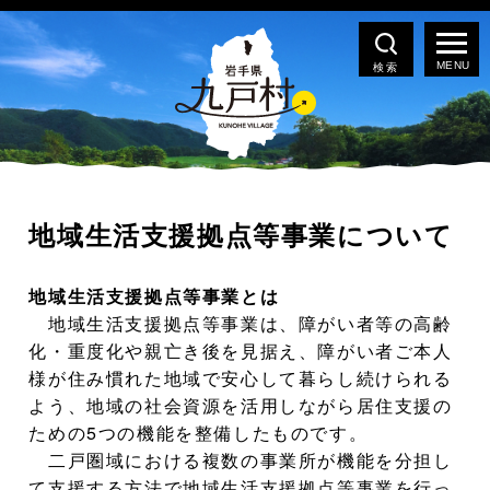
検索
地域生活支援拠点等事業について
地域生活支援拠点等事業とは
地域生活支援拠点等事業は、障がい者等の高齢
化・重度化や親亡き後を見据え、障がい者ご本人
様が住み慣れた地域で安心して暮らし続けられる
よう、地域の社会資源を活用しながら居住支援の
ための5つの機能を整備したものです。
二戸圏域における複数の事業所が機能を分担し
て支援する方法で地域生活支援拠点等事業を行っ