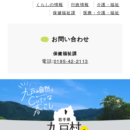
くらしの情報
行政情報
介護・福祉
保健福祉課
医療・介護・福祉
お問い合わせ
保健福祉課
電話:
0195-42-2113