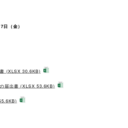
7日（金）
XLSX 30.6KB)
出書 (XLSX 53.6KB)
5.6KB)