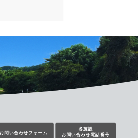
各施設
お問い合わせフォーム
お問い合わせ電話番号