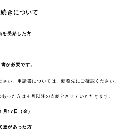
手続きについて
当を受給した方
出書が必要です。
さい。申請書については、勤務先にご確認ください。
あった方は４月以降の支給とさせていただきます。
４月17日（金）
更があった方