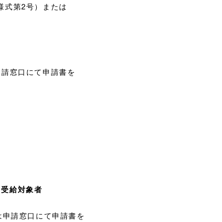
式第2号）または
請窓口にて申請書を
当受給対象者
は申請窓口にて申請書を