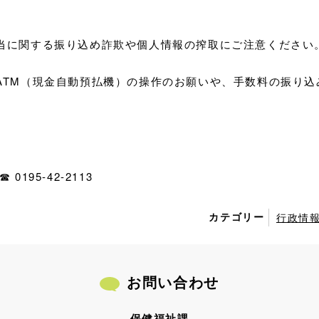
に関する振り込め詐欺や個人情報の搾取にご注意ください
TM（現金自動預払機）の操作のお願いや、手数料の振り込
195-42-2113
カテゴリー
行政情
お問い合わせ
保健福祉課