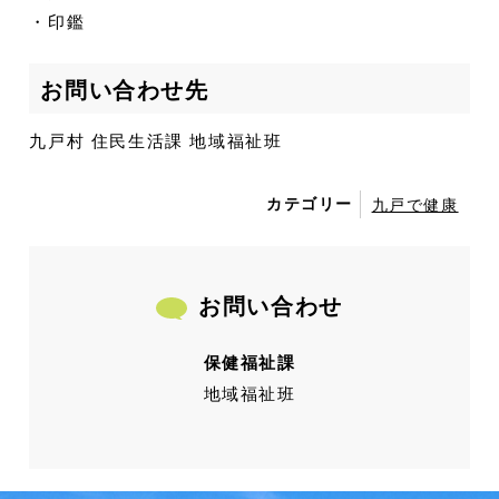
・印鑑
お問い合わせ先
九戸村 住民生活課 地域福祉班
カテゴリー
九戸で健康
お問い合わせ
保健福祉課
地域福祉班