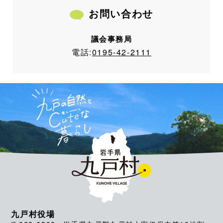
お問い合わせ
議会事務局
電話:
0195-42-2111
九戸村役場