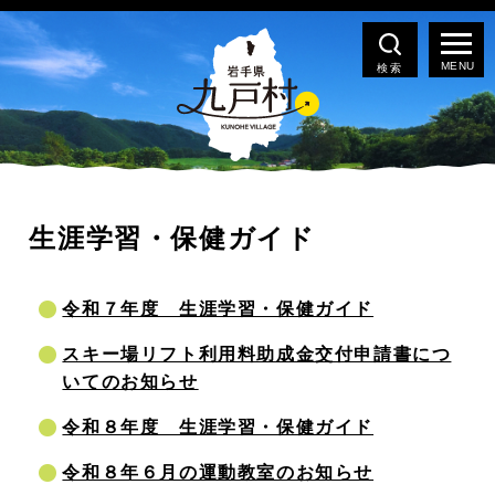
検索
生涯学習・保健ガイド
令和７年度 生涯学習・保健ガイド
スキー場リフト利用料助成金交付申請書につ
いてのお知らせ
令和８年度 生涯学習・保健ガイド
令和８年６月の運動教室のお知らせ