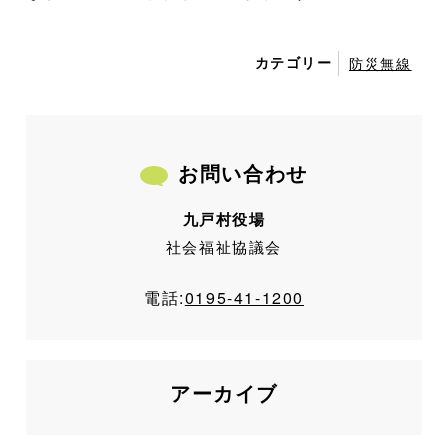
カテゴリー
防災無線
お問い合わせ
九戸村役場
社会福祉協議会
電話:
0195-41-1200
アーカイブ