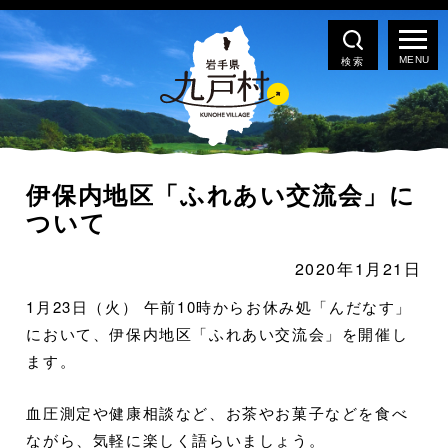
検索
伊保内地区「ふれあい交流会」に
ついて
2020年1月21日
1月23日（火） 午前10時からお休み処「んだなす」
において、伊保内地区「ふれあい交流会」を開催し
ます。
血圧測定や健康相談など、お茶やお菓子などを食べ
ながら、気軽に楽しく語らいましょう。