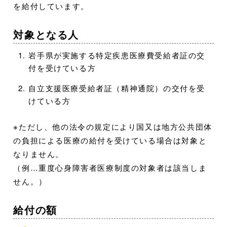
を給付しています。
対象となる人
岩手県が実施する特定疾患医療費受給者証の交
付を受けている方
自立支援医療受給者証（精神通院）の交付を受
けている方
※ただし、他の法令の規定により国又は地方公共団体
の負担による医療の給付を受けている場合は対象と
なりません。
（例…重度心身障害者医療制度の対象者は該当しま
せん。）
給付の額