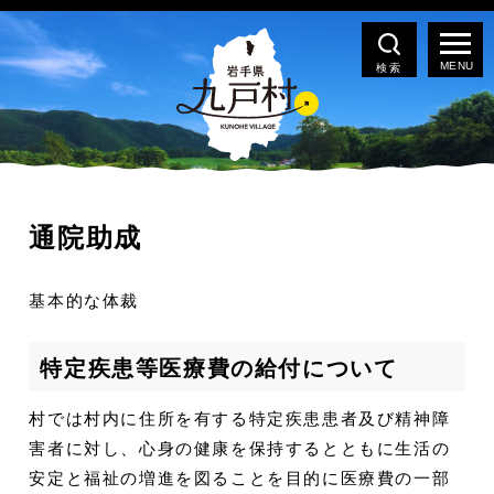
検索
通院助成
基本的な体裁
特定疾患等医療費の給付について
村では村内に住所を有する特定疾患患者及び精神障
害者に対し、心身の健康を保持するとともに生活の
安定と福祉の増進を図ることを目的に医療費の一部