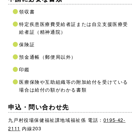
領収書
特定疾患医療費受給者証または自立支援医療受
給者証（精神通院）
保険証
預金通帳（郵便局以外）
印鑑
医療保険や互助組織等の附加給付を受けている
場合は給付の額がわかる書類
申込・問い合わせ先
九戸村役場保健福祉課地域福祉係 電話：
0195-42-
2111
内線203