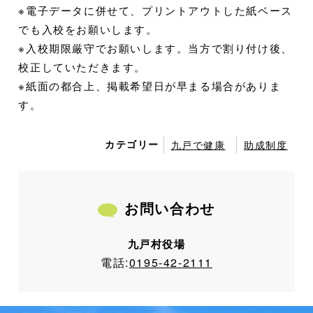
※電子データに併せて、プリントアウトした紙ベース
でも入校をお願いします。
※入校期限厳守でお願いします。当方で割り付け後、
校正していただきます。
※紙面の都合上、掲載希望日が早まる場合がありま
す。
カテゴリー
九戸で健康
助成制度
お問い合わせ
九戸村役場
電話:
0195-42-2111