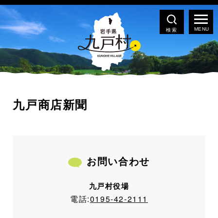
検索
九戸商店新聞
お問い合わせ
九戸村役場
電話:
0195-42-2111