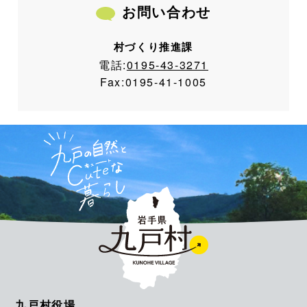
お問い合わせ
村づくり推進課
電話:
0195-43-3271
Fax:
0195-41-1005
九戸村役場