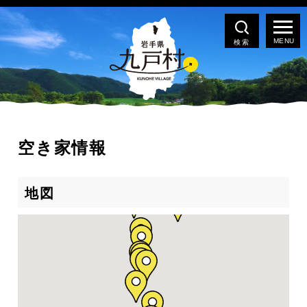
検索
空き家情報
地図