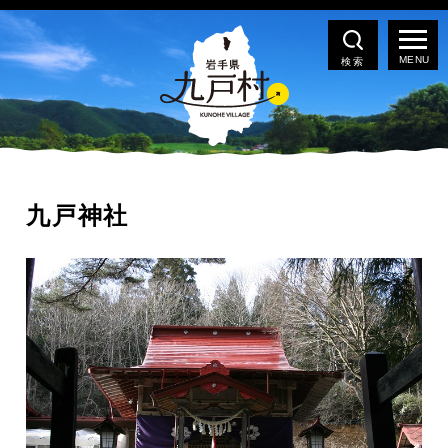
検索
九戸神社