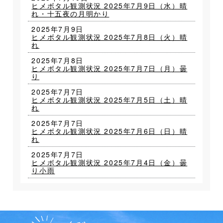
ヒメボタル観測状況 2025年7月9日（水）晴
れ・十五夜の月明かり
2025年7月9日
ヒメボタル観測状況 2025年7月8日（火）晴
れ
2025年7月8日
ヒメボタル観測状況 2025年7月7日（月）曇
り
2025年7月7日
ヒメボタル観測状況 2025年7月5日（土）晴
れ
2025年7月7日
ヒメボタル観測状況 2025年7月6日（日）晴
れ
2025年7月7日
ヒメボタル観測状況 2025年7月4日（金）曇
り小雨