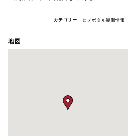
カテゴリー
ヒメボタル観測情報
地図