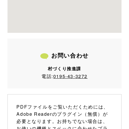
お問い合わせ
村づくり推進課
電話:
0195-43-3272
PDFファイルをご覧いただくためには、
Adobe Readerのプラグイン（無償）が
必要となります。お持ちでない場合は、
お使いの機種とスペックに合わせたプラ