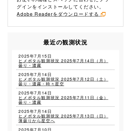
グインをインストールしてください。
Adobe Readerをダウンロードする
最近の観測状況
2025年7月15日
ヒメボタル観測状況 2025年7月14日（月）
曇り・濃霧
2025年7月14日
ヒメボタル観測状況 2025年7月12日（土）
曇り・濃霧・時々星空
2025年7月14日
ヒメボタル観測状況 2025年7月11日（金）
曇り・濃霧
2025年7月14日
ヒメボタル観測状況 2025年7月13日（日）
薄曇りから星空へ
2025年7月10日