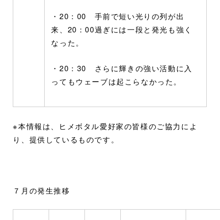
・20：00 手前で短い光りの列が出
来、20：00過ぎには一段と発光も強く
なった。
・20：30 さらに輝きの強い活動に入
ってもウェーブは起こらなかった。
※本情報は、ヒメボタル愛好家の皆様のご協力によ
り、提供しているものです。
７月の発生推移