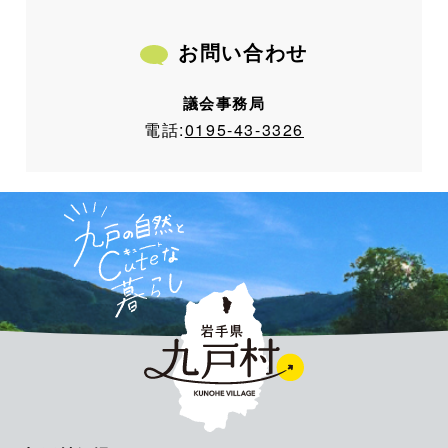
お問い合わせ
議会事務局
電話:
0195-43-3326