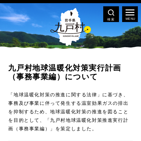
検索
九戸村地球温暖化対策実行計画
（事務事業編）について
「地球温暖化対策の推進に関する法律」に基づき、
事務及び事業に伴って発生する温室効果ガスの排出
を抑制するため、地球温暖化対策の推進を図ること
を目的として、「九戸村地球温暖化対策推進実行計
画（事務事業編）」を策定しました。