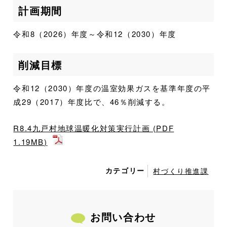
計画期間
令和8（2026）年度～令和12（2030）年度
削減目標
令和12（2030）年度の温室効果ガスを基準年度の平
成29（2017）年度比で、46％削減する。
R8.4九戸村地球温暖化対策実行計画 (PDF
1.19MB)
カテゴリー
村づくり推進課
お問い合わせ