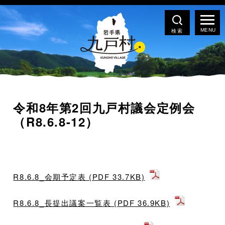
検索
令和8年第2回九戸村議会定例会
（R8.6.8-12）
R8.6.8_会期予定表 (PDF 33.7KB)
R8.6.8_長提出議案一覧表 (PDF 36.9KB)