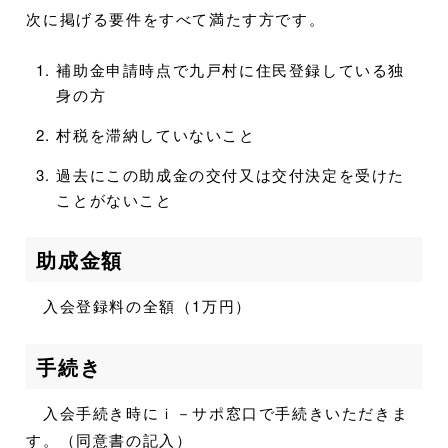
次に掲げる要件をすべて満たす方です。
補助金申請時点で九戸村に住民登録している独
身の方
村税を滞納していないこと
過去にこの助成金の交付又は交付決定を受けた
ことがないこと
助成金額
入会登録料の全額（1万円）
手続き
入会手続き時にｉ－サポ窓口で手続きいただきま
す。（同意書の記入）