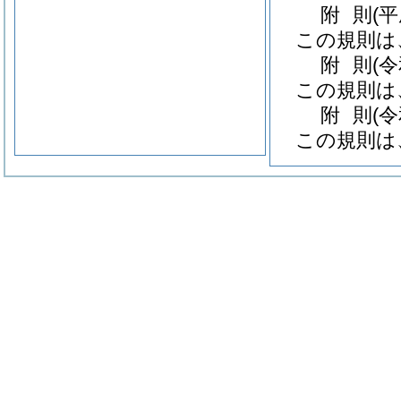
附
則
(
この規則は
附
則
(
この規則は
附
則
(
この規則は