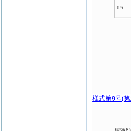
様式第9号
(第