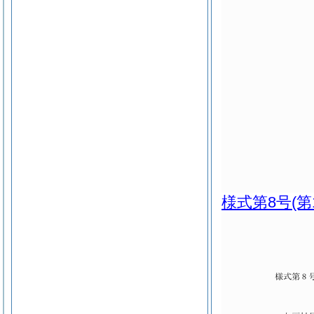
様式第8号
(第