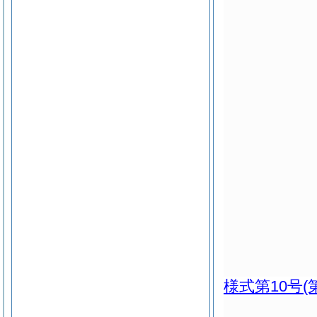
様式第10号
(