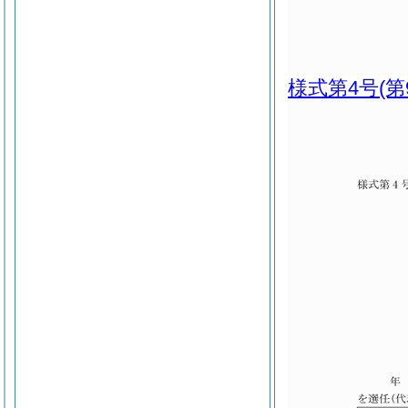
様式第4号
(