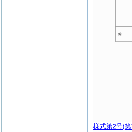
様式第2号
(