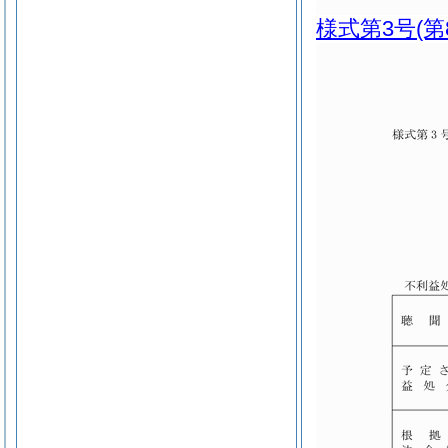
様式第3号
(