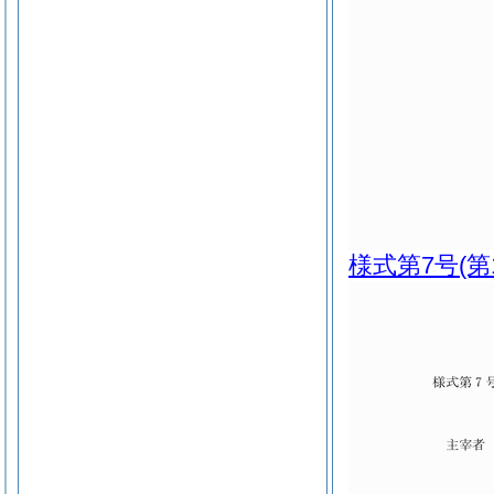
様式第7号
(第