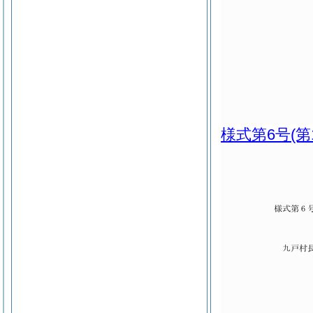
様式第6号
(第