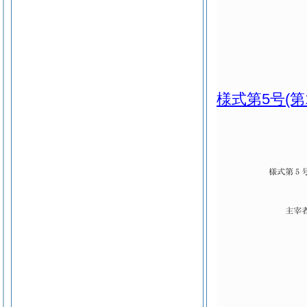
様式第5号
(第