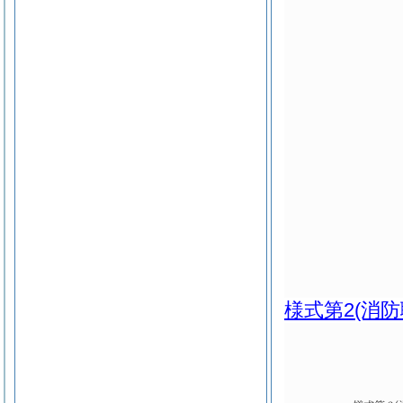
様式第2
(消防