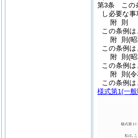
第3条
この
し必要な事
附
則
この条例は
附
則
(
この条例は
附
則
(
この条例は
附
則
(
この条例は
様式第1
(一般