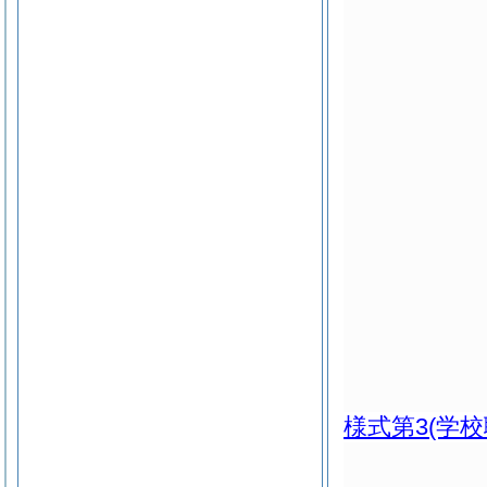
様式第3
(学校