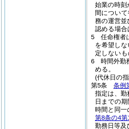
始業の時刻
間について
務の運営並
認める場合
5
任命権者
を希望しな
定しないも
6
時間外勤
める。
(代休日の指
第5条
条例
指定は、勤
日までの期
時間と同一
第8条の4第
勤務日等及