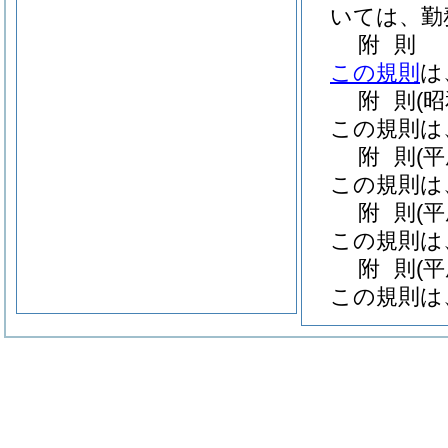
いては、勤
附
則
この規則
は
附
則
(
この規則は
附
則
(
この規則は
附
則
(
この規則は
附
則
(
この規則は