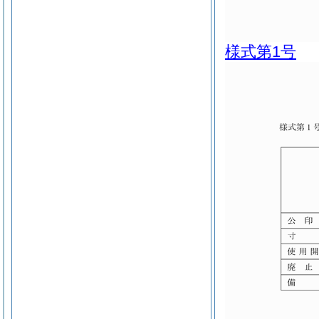
様式第1号