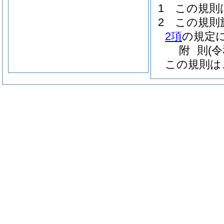
1
この規則
2
この規則
2項
の規定に
附
則
(
この規則は