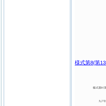
様式第8
(第1