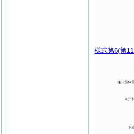
様式第6
(第1