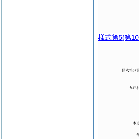
様式第5
(第1