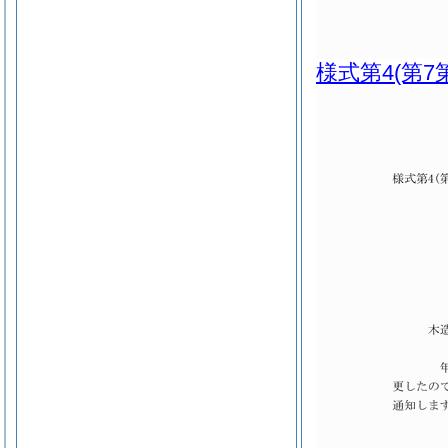
様式第4
(第7