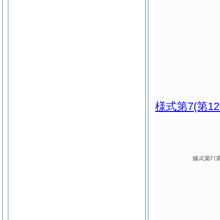
様式第7
(第1