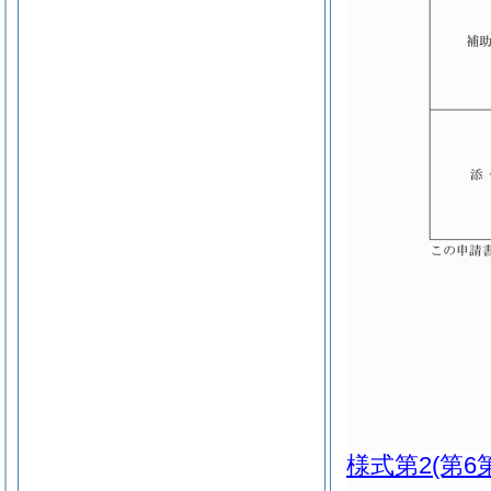
様式第2
(第6