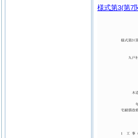
様式第3
(第7