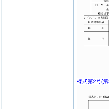
様式第2号
(