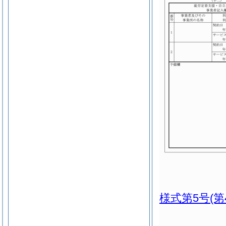
様式第5号
(