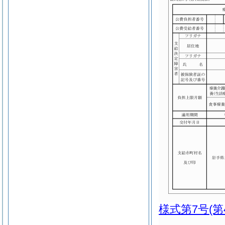
様式第7号
(