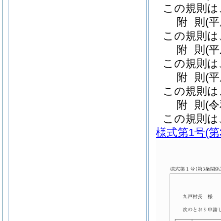
この規則は
附
則
(
この規則は
附
則
(
この規則は
附
則
(
この規則は
附
則
(
この規則は
様式第1号
(