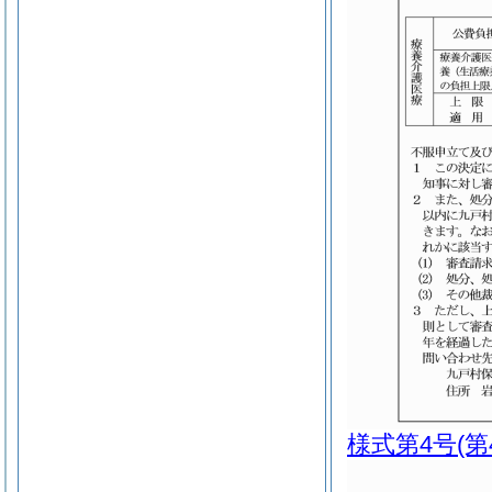
様式第4号
(