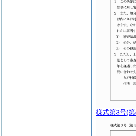
様式第3号
(