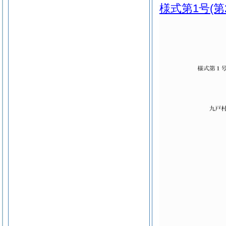
様式第1号
(