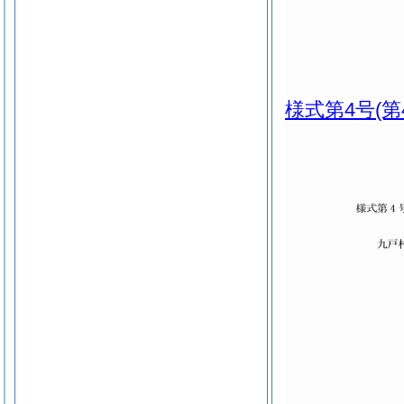
様式第4号
(