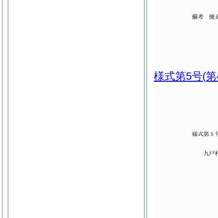
様式第5号
(