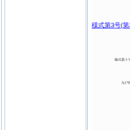
様式第3号
(