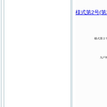
様式第2号
(