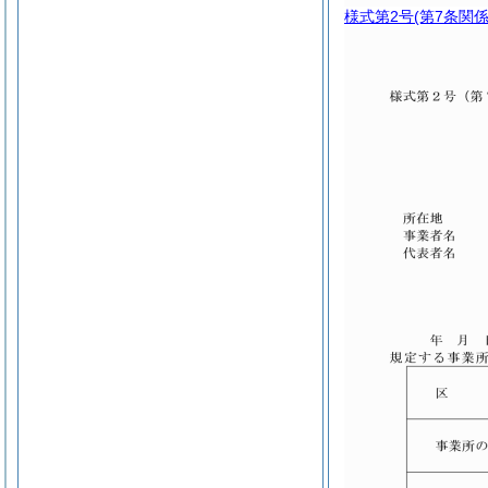
様式第2号
(第7条関係