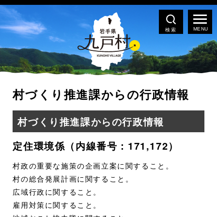
検索
村づくり推進課からの行政情報
村づくり推進課からの行政情報
定住環境係（内線番号：171,172）
村政の重要な施策の企画立案に関すること。
村の総合発展計画に関すること。
広域行政に関すること。
雇用対策に関すること。