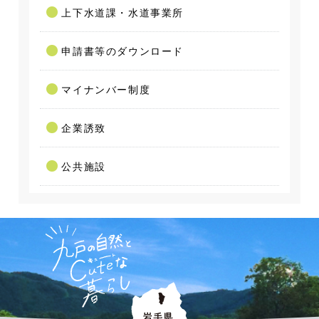
上下水道課・水道事業所
申請書等のダウンロード
マイナンバー制度
企業誘致
公共施設