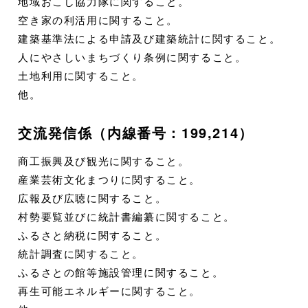
地域おこし協力隊に関すること。
空き家の利活用に関すること。
建築基準法による申請及び建築統計に関すること。
人にやさしいまちづくり条例に関すること。
土地利用に関すること。
他。
交流発信係（内線番号：199,214）
商工振興及び観光に関すること。
産業芸術文化まつりに関すること。
広報及び広聴に関すること。
村勢要覧並びに統計書編纂に関すること。
ふるさと納税に関すること。
統計調査に関すること。
ふるさとの館等施設管理に関すること。
再生可能エネルギーに関すること。