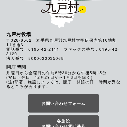
九戸村役場
〒028-6502 岩手県九戸郡九戸村大字伊保内第10地割
11番地6
電話番号：0195-42-2111 ファックス番号：0195-42-
3120
法人番号：8000020035068
開庁時間
月曜日から金曜日の午前8時30分から午後5時15分
(祝日・休日、12月29日から1月3日を除く)
(注)部署、施設によっては、開庁・開館の日・時間が異な
るところがあります。
お問い合わせフォーム
各施設
お問い合わせ電話番号