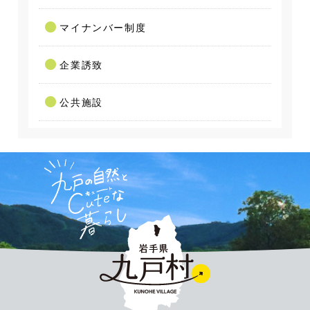
マイナンバー制度
企業誘致
公共施設