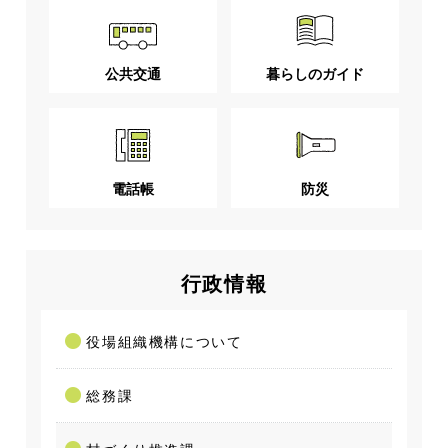
公共交通
暮らしのガイド
電話帳
防災
行政情報
役場組織機構について
総務課