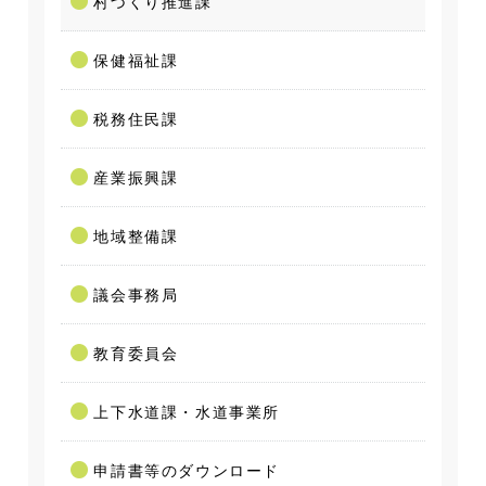
村づくり推進課
保健福祉課
税務住民課
産業振興課
地域整備課
議会事務局
教育委員会
上下水道課・水道事業所
申請書等のダウンロード