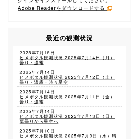
グインをインストールしてください。
Adobe Readerをダウンロードする
最近の観測状況
2025年7月15日
ヒメボタル観測状況 2025年7月14日（月）
曇り・濃霧
2025年7月14日
ヒメボタル観測状況 2025年7月12日（土）
曇り・濃霧・時々星空
2025年7月14日
ヒメボタル観測状況 2025年7月11日（金）
曇り・濃霧
2025年7月14日
ヒメボタル観測状況 2025年7月13日（日）
薄曇りから星空へ
2025年7月10日
ヒメボタル観測状況 2025年7月9日（水）晴