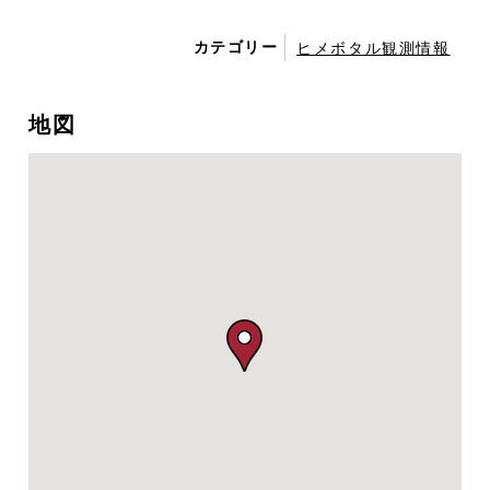
カテゴリー
ヒメボタル観測情報
地図