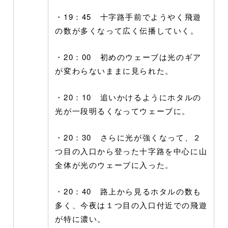
・19：45 十字路手前でようやく飛遊
の数が多くなって広く伝播していく。
・20：00 初めのウェーブは光のギア
が変わらないままに見られた。
・20：10 追いかけるようにホタルの
光が一段明るくなってウェーブに。
・20：30 さらに光が強くなって、２
つ目の入口から登った十字路を中心に山
全体が光のウェーブに入った。
・20：40 路上から見るホタルの数も
多く、今夜は１つ目の入口付近での飛遊
が特に濃い。