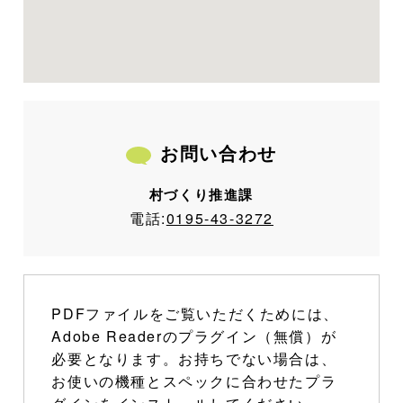
お問い合わせ
村づくり推進課
電話:
0195-43-3272
PDFファイルをご覧いただくためには、
Adobe Readerのプラグイン（無償）が
必要となります。お持ちでない場合は、
お使いの機種とスペックに合わせたプラ