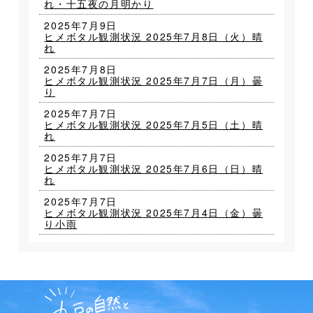
れ・十五夜の月明かり
2025年7月9日
ヒメボタル観測状況 2025年7月8日（火）晴
れ
2025年7月8日
ヒメボタル観測状況 2025年7月7日（月）曇
り
2025年7月7日
ヒメボタル観測状況 2025年7月5日（土）晴
れ
2025年7月7日
ヒメボタル観測状況 2025年7月6日（日）晴
れ
2025年7月7日
ヒメボタル観測状況 2025年7月4日（金）曇
り小雨