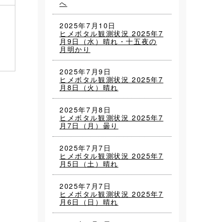
へ
2025年7月10日
ヒメボタル観測状況 2025年7
月9日（水）晴れ・十五夜の
月明かり
2025年7月9日
ヒメボタル観測状況 2025年7
月8日（火）晴れ
2025年7月8日
ヒメボタル観測状況 2025年7
月7日（月）曇り
2025年7月7日
ヒメボタル観測状況 2025年7
月5日（土）晴れ
）
2025年7月7日
ヒメボタル観測状況 2025年7
月6日（日）晴れ