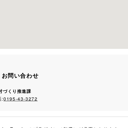
お問い合わせ
村づくり推進課
:
0195-43-3272