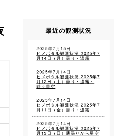
夜
最近の観測状況
2025年7月15日
ヒメボタル観測状況 2025年7
月14日（月）曇り・濃霧
2025年7月14日
ヒメボタル観測状況 2025年7
月12日（土）曇り・濃霧・
時々星空
2025年7月14日
ヒメボタル観測状況 2025年7
月11日（金）曇り・濃霧
2025年7月14日
ヒメボタル観測状況 2025年7
月13日（日）薄曇りから星空