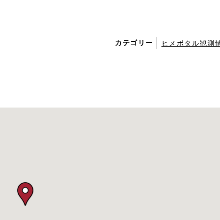
カテゴリー
ヒメボタル観測