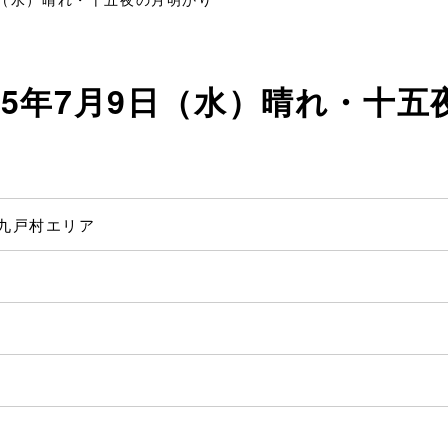
25年7月9日（水）晴れ・十五
 九戸村エリア