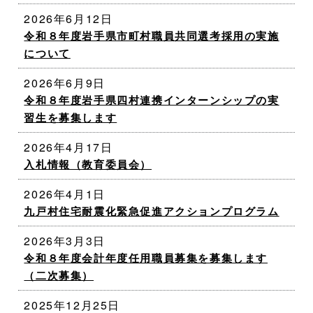
2026年6月12日
令和８年度岩手県市町村職員共同選考採用の実施
について
2026年6月9日
令和８年度岩手県四村連携インターンシップの実
習生を募集します
2026年4月17日
入札情報（教育委員会）
2026年4月1日
九戸村住宅耐震化緊急促進アクションプログラム
2026年3月3日
令和８年度会計年度任用職員募集を募集します
（二次募集）
2025年12月25日