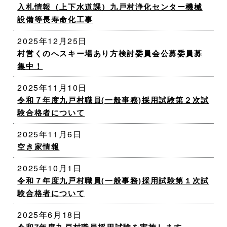
入札情報（上下水道課）九戸村浄化センター機械
設備等長寿命化工事
2025年12月25日
村営くのへスキー場あり方検討委員会公募委員募
集中！
2025年11月10日
令和７年度九戸村職員(一般事務)採用試験第２次試
験合格者について
2025年11月6日
空き家情報
2025年10月1日
令和７年度九戸村職員(一般事務)採用試験第１次試
験合格者について
2025年6月18日