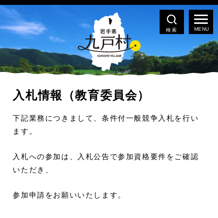
検索
入札情報（教育委員会）
下記業務につきまして、条件付一般競争入札を行い
ます。
入札への参加は、入札公告で参加資格要件をご確認
いただき、
参加申請をお願いいたします。