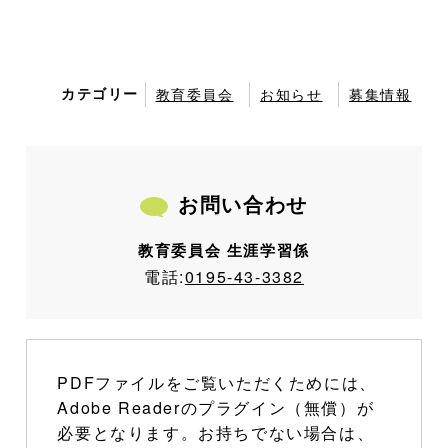
カテゴリー
教育委員会
お知らせ
募集情報
お問い合わせ
教育委員会 生涯学習係
電話:
0195-43-3382
PDFファイルをご覧いただくためには、
Adobe Readerのプラグイン（無償）が
必要となります。お持ちでない場合は、