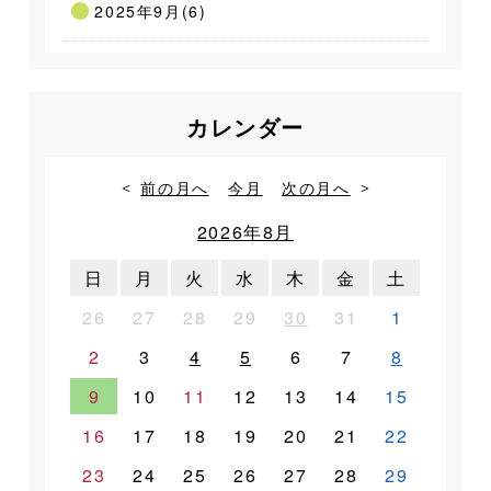
2025年9月(6)
カレンダー
前の月へ
今月
次の月へ
2026年8月
日
月
火
水
木
金
土
26
27
28
29
30
31
1
2
3
4
5
6
7
8
9
10
11
12
13
14
15
16
17
18
19
20
21
22
23
24
25
26
27
28
29