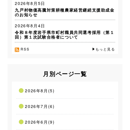
2026年8月5日
九戸村物価高騰対策耕種農家経営継続支援助成金
のお知らせ
2026年8月4日
令和８年度岩手県市町村職員共同選考採用（第１
回）第１次試験合格者について
RSS
もっと見る
月別ページ一覧
2026年8月(5)
2026年7月(6)
2026年6月(9)