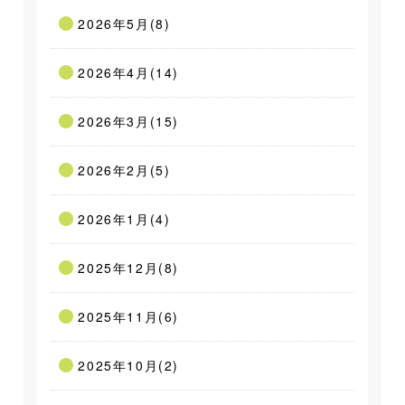
2026年5月(8)
2026年4月(14)
2026年3月(15)
2026年2月(5)
2026年1月(4)
2025年12月(8)
2025年11月(6)
2025年10月(2)