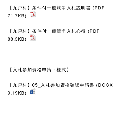
【九戸村】条件付一般競争入札説明書 (PDF
71.7KB)
【九戸村】条件付一般競争入札心得 (PDF
88.3KB)
【入札参加資格申請：様式】
【九戸村】05_入札参加資格確認申請書 (DOCX
9.19KB)