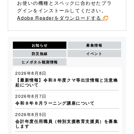
お使いの機種とスペックに合わせたプラ
グインをインストールしてください。
Adobe Readerをダウンロードする
お知らせ
募集情報
防災無線
イベント
ヒメボタル観測情報
2026年8月8日
【最新情報】令和８年度クマ等出没情報と注意喚
起について
2026年8月7日
令和８年８月ラーニング講座について
2026年8月5日
会計年度任用職員（特別支援教育支援員）を募集
します